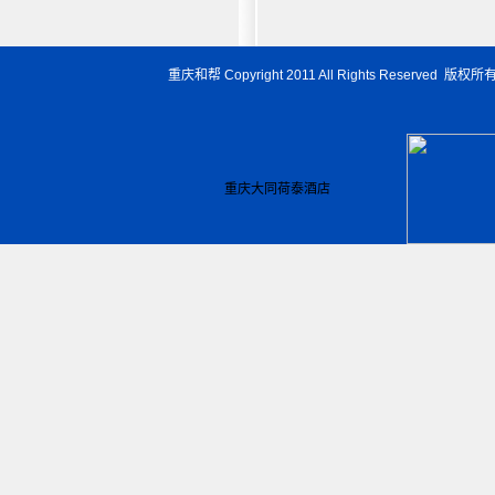
重庆和帮 Copyright 2011 All Rights Reserved 
重庆大同荷泰酒店