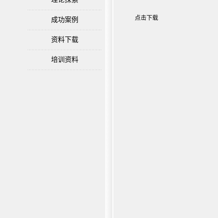
点击下载
成功案例
资料下载
培训资料