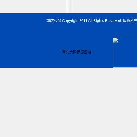
重庆和帮 Copyright 2011 All Rights Reserved 
重庆大同荷泰酒店