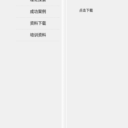
点击下载
成功案例
资料下载
培训资料